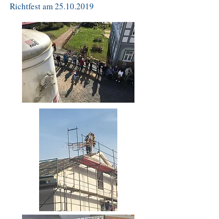
Richtfest am
25.10.2019