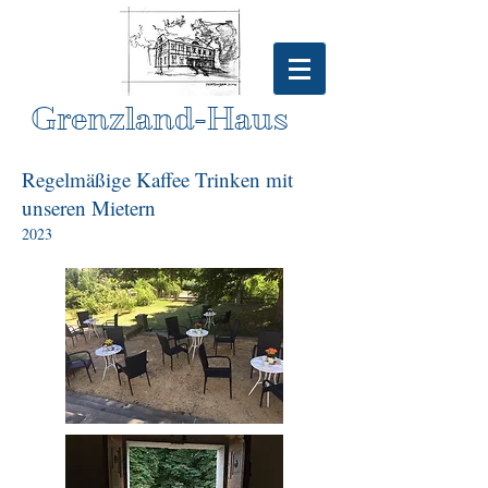
Grenzland-Haus
Regelmäßige Kaffee Trinken mit
unseren Mietern
2023