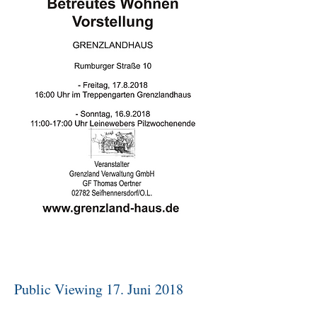
Public Viewing 17. Juni 2018