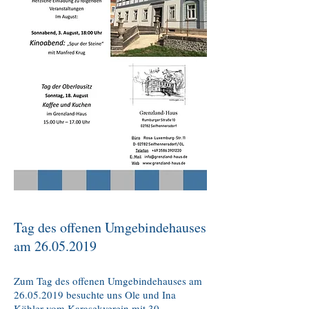
Tag des offenen Umgebindehauses
am
26.05.2019
Zum Tag des offenen Umgebindehauses am
26.05.2019
besuchte uns Ole und Ina
Köhler vom Karasekverein mit 30