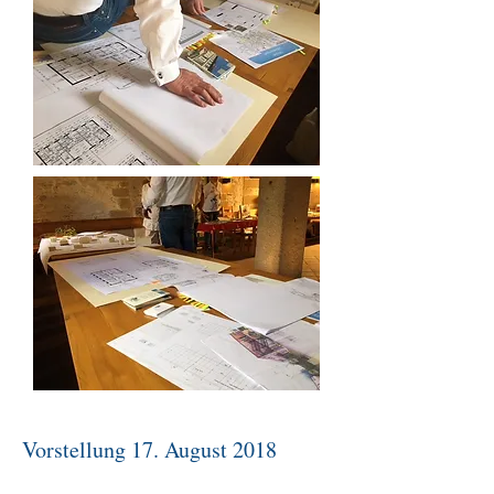
Vorstellung 17. August 2018