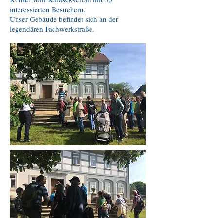
interessierten Besuchern.
Unser Gebäude befindet sich an der
legendären Fachwerkstraße.