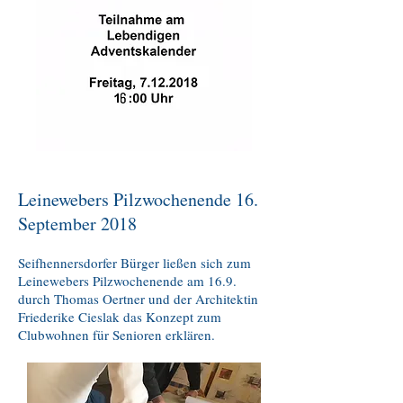
Leinewebers Pilzwochenende 16.
September 2018
Seifhennersdorfer Bürger ließen sich zum
Leinewebers Pilzwochenende am 16.9.
durch Thomas Oertner und der Architektin
Friederike Cieslak das Konzept zum
Clubwohnen für Senioren erklären.