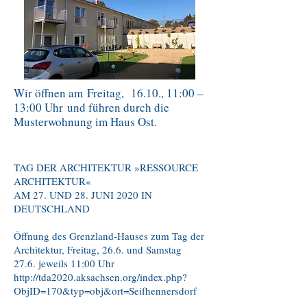
Wir öffnen am Freitag, 16.10., 11:00 –
13:00 Uhr und führen durch die
Musterwohnung im Haus Ost.
TAG DER ARCHITEKTUR »RESSOURCE
ARCHITEKTUR«
AM 27. UND 28. JUNI 2020 IN
DEUTSCHLAND
Öffnung des Grenzland-Hauses zum Tag der
Architektur, Freitag, 26.6. und Samstag
27.6. jeweils 11:00 Uhr
http://tda2020.aksachsen.org/index.php?
ObjID=170&typ=obj&ort=Seifhennersdorf