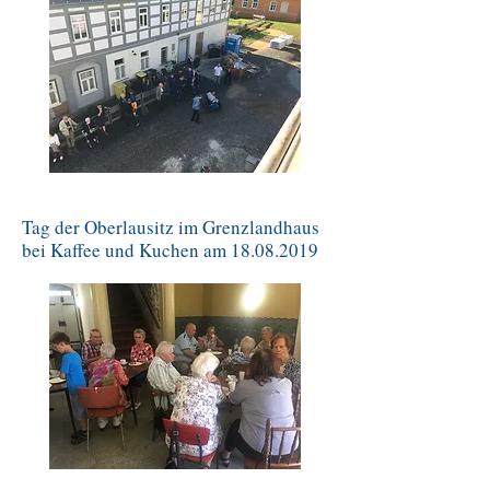
Tag der Oberlausitz im Grenzlandhaus
bei Kaffee und Kuchen am
18.08.2019