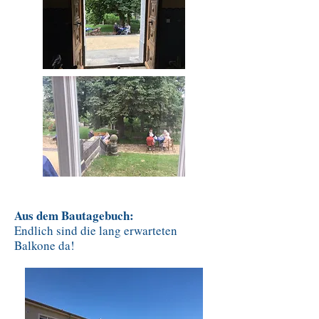
Aus dem Bautagebuch:
Endlich sind die lang erwarteten
Balkone da!