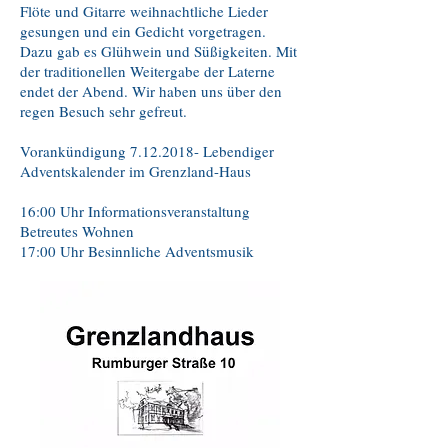
Flöte und Gitarre weihnachtliche Lieder
gesungen und ein Gedicht vorgetragen.
Dazu gab es Glühwein und Süßigkeiten. Mit
der traditionellen Weitergabe der Laterne
endet der Abend. Wir haben uns über den
regen Besuch sehr gefreut.
Vorankündigung
7.12.2018
- Lebendiger
Ad
ventskalender im Grenzland-Haus
16:00 Uhr Informationsveranstaltung
Betreutes Wohnen
17:00 Uhr Besinnliche Adventsmusik