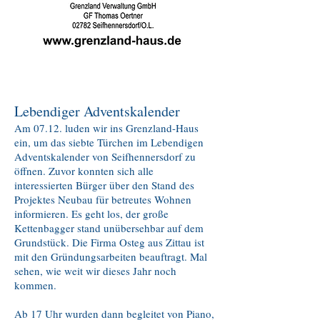
Lebendiger Adventskalender
Am 07.12. luden wir ins Grenzland-Haus
ein, um das siebte Türchen im Lebendigen
Adventskalender von Seifhennersdorf zu
öffnen. Zuvor konnten sich alle
interessierten Bürger über den Stand des
Projektes Neubau für betreutes Wohnen
informieren. Es geht los, der große
Kettenbagger stand unübersehbar auf dem
Grundstück. Die Firma Osteg aus Zittau ist
mit den Gründungsarbeiten beauftragt. Mal
sehen, wie weit wir dieses Jahr noch
kommen.
Ab 17 Uhr wurden dann begleitet von Piano,