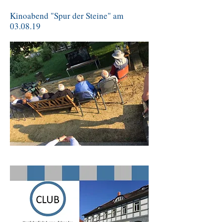
Kinoabend "Spur der Steine" am
03.08.19