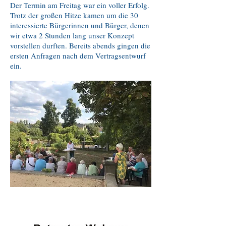
Der Termin am Freitag war ein voller Erfolg.
Trotz der großen Hitze kamen um die 30
interessierte Bürgerinnen und Bürger, denen
wir etwa 2 Stunden lang unser Konzept
vorstellen durften. Bereits abends gingen die
ersten Anfragen nach dem Vertragsentwurf
ein.