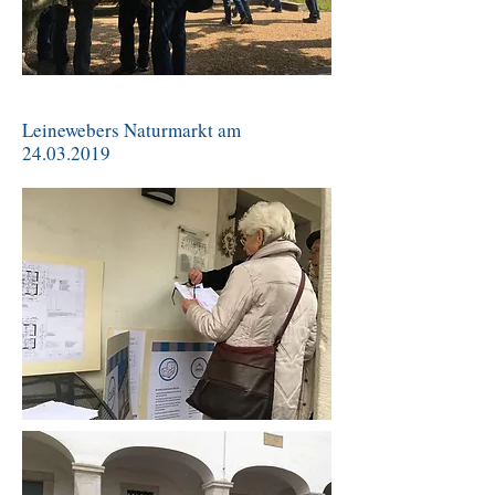
Leinewebers Naturmarkt am
24.03.2019